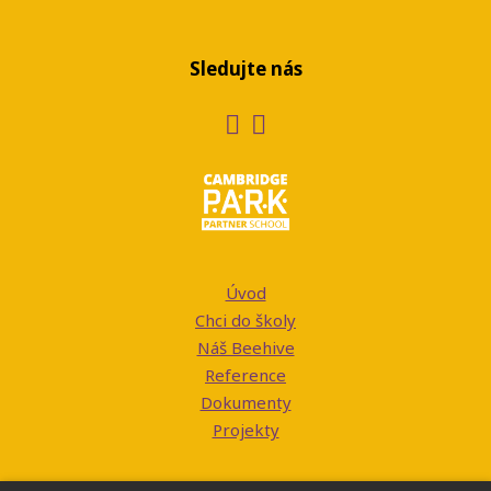
Sledujte nás
Úvod
Chci do školy
Náš Beehive
Reference
Dokumenty
Projekty